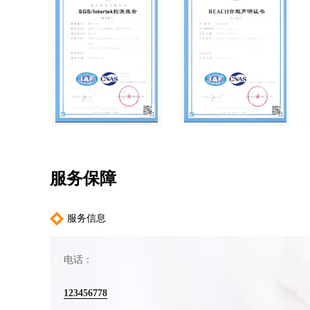
服务保障
服务信息
电话：
123456778