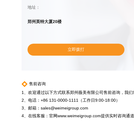
地址：
郑州英特大厦20楼
立即拨打
售前咨询
1、欢迎通过以下方式联系郑州薇美有限公司售前咨询，我们
2、电话：+86 131-0000-1111（工作日9:00-18:00）
3、邮箱：
sales@weimeigroup.com
4、在线客服：官网www.weimeigroup.com提供实时咨询通