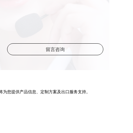
留言咨询
将为您提供产品信息、定制方案及出口服务支持。
道