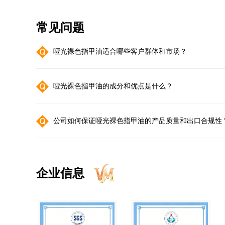
常见问题
哑光裸色指甲油适合哪些客户群体和市场？
哑光裸色指甲油的成分和优点是什么？
公司如何保证哑光裸色指甲油的产品质量和出口合规性
企业信息