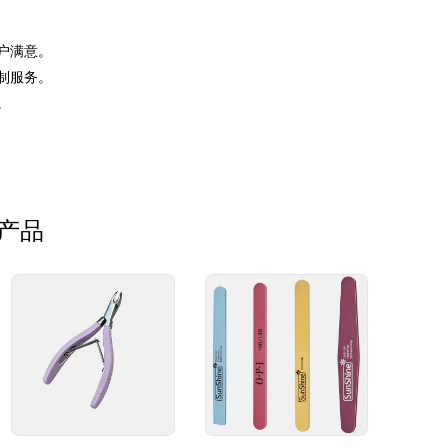
户满意。
制服务。
。
产品