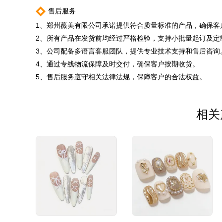
售后服务
1、郑州薇美有限公司承诺提供符合质量标准的产品，确保客
2、所有产品在发货前均经过严格检验，支持小批量起订及定
3、公司配备多语言客服团队，提供专业技术支持和售后咨询
4、通过专线物流保障及时交付，确保客户按期收货。
5、售后服务遵守相关法律法规，保障客户的合法权益。
相关