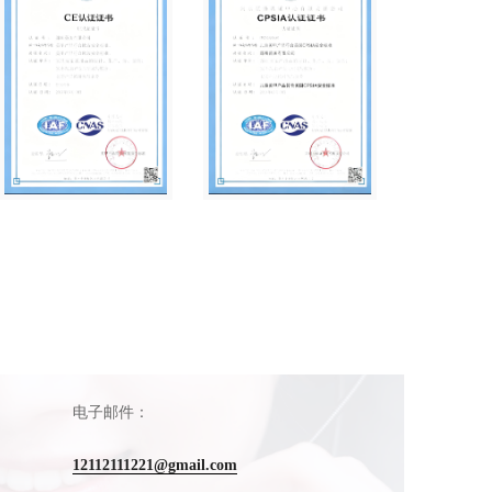
电子邮件：
12112111221@gmail.com