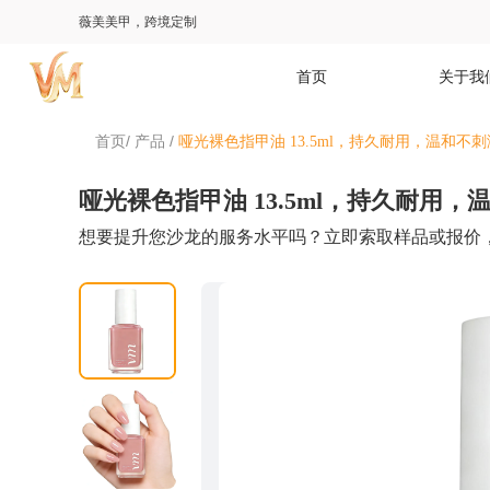
薇美美甲，跨境定制
首页
关于我
/
/
首页
产品
哑光裸色指甲油 13.5ml，持久耐用，温和不
哑光裸色指甲油 13.5ml，持久耐用
想要提升您沙龙的服务水平吗？立即索取样品或报价