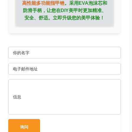
高性能多功能指甲锉
。采用EVA泡沫芯和
防滑手柄，让您在DIY美甲时更加精准、
安全、舒适。立即升级您的美甲体验！