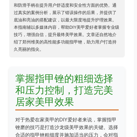
和防滑手柄在提升用户舒适度和安全性方面的优势。通
过真实的案例分析，展示了错误操作的后果，并提供了
底油和亮油的搭配建议，以最大限度地提升护理效果。
本指南辅以多媒体内容，帮助DIY美甲爱好者掌握专业级
技巧，增强自信，提升最终美甲效果。文章还自然地介
绍了郑州维美的高性能多功能指甲锉，助力用户打造持
久亮丽的指尖。
掌握指甲锉的粗细选择
和压力控制，打造完美
居家美甲效果
对于热爱在家美甲的DIY爱好者来说，掌握指甲
锉磨的技巧是打造沙龙级美甲效果的关键。选择
合适的指甲锉粗细度并施加适当的压力，会对指