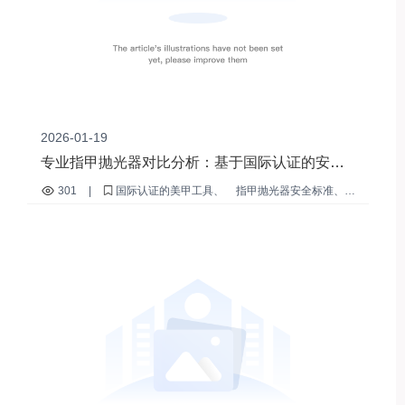
2026-01-19
专业指甲抛光器对比分析：基于国际认证的安全
性和耐用性评估
301
|
国际认证的美甲工具
指甲抛光器安全标准
指甲抛光器耐久性测试
正品美甲工具验证
批量采购美甲工具