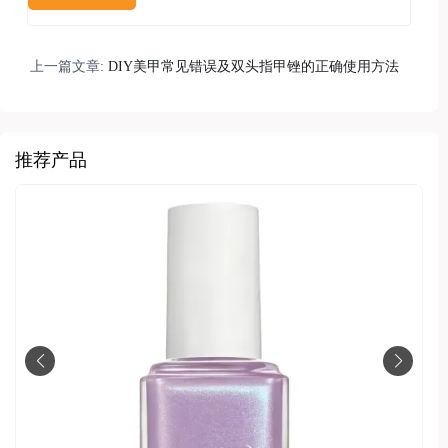
上一篇文章:
DIY美甲常见错误及双头指甲锉的正确使用方法
推荐产品