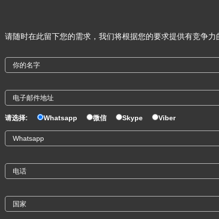
请随时在此留下您的需求，我们将根据您的要求提供有竞争力
请选择:
Whatsapp
微信
Skype
Viber