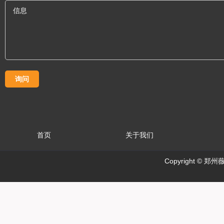
首页
关于我们
Copyright ©