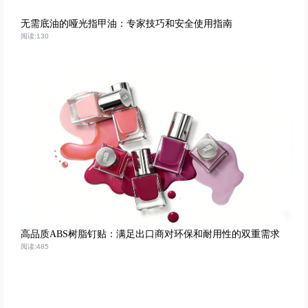
无需底油的哑光指甲油：专家技巧和安全使用指南
阅读:130
高品质ABS树脂钉贴：满足出口商对环保和耐用性的双重需求
阅读:485