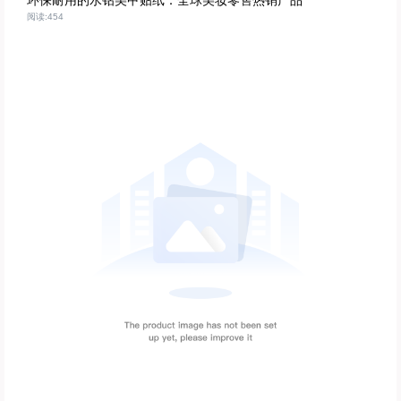
环保耐用的水钻美甲贴纸：全球美妆零售热销产品
阅读:454