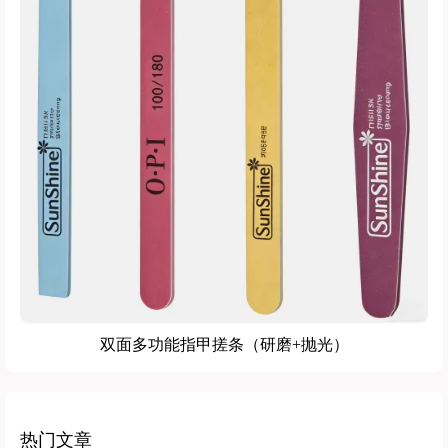
双面多功能指甲搓条（研磨+抛光）
热门文章