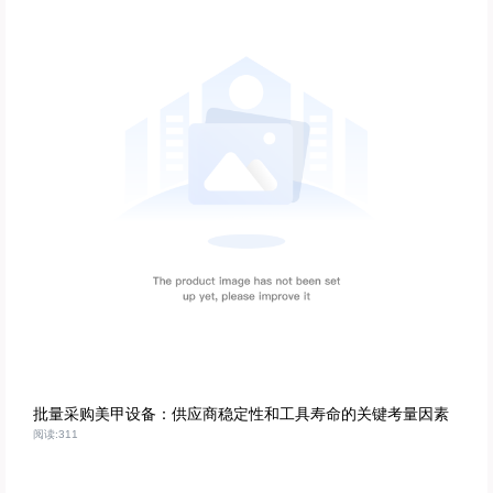
批量采购美甲设备：供应商稳定性和工具寿命的关键考量因素
阅读:311