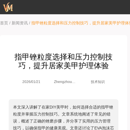
/
/
首页
新闻资讯
指甲锉粒度选择和压力控制技巧，提升居家美甲护理体
指甲锉粒度选择和压力控制技
巧，提升居家美甲护理体验
Zhengzhou
2026/01/21
技术知识
Weimei Co.,
Ltd.
本文深入讲解了在家DIY美甲时，如何选择合适的指甲锉
粒度并掌握压力控制技巧。文章系统地阐述了常见的错
误，概述了正确的锉磨步骤，并分享了实用的压力管理
技巧，以确保指甲的健康美观。文章还讨论了EVA泡沫芯