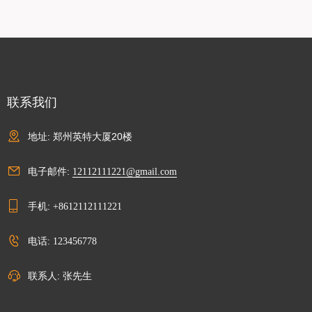
联系我们
地址: 郑州英特大厦20楼
电子邮件:
12112111221@gmail.com
手机:
+8612112111221
电话:
123456778
联系人: 张先生