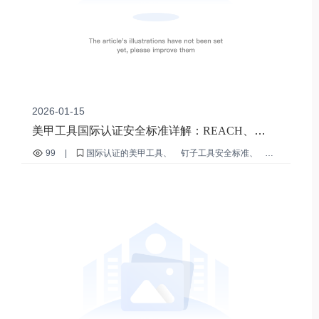
2026-01-15
美甲工具国际认证安全标准详解：REACH、
FDA、CE 对产品质量的严格控制
99
|
国际认证的美甲工具
钉子工具安全标准
指甲研磨工具的耐用性
如何区分真假美甲工具
推荐给美甲师的指甲抛光块