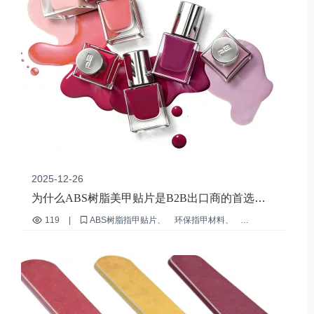
2025-12-26
为什么ABS树脂美甲贴片是B2B出口商的首选：
一种可持续的高性能解决方案
119
|
ABS树脂指甲贴片
环保指甲材料
耐用的指甲贴
B2B 美甲出口解决方案
可重复使用的美甲贴片