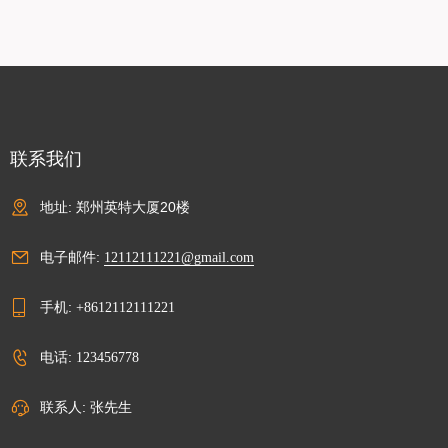
联系我们
地址: 郑州英特大厦20楼
电子邮件:
12112111221@gmail.com
手机:
+8612112111221
电话:
123456778
联系人: 张先生