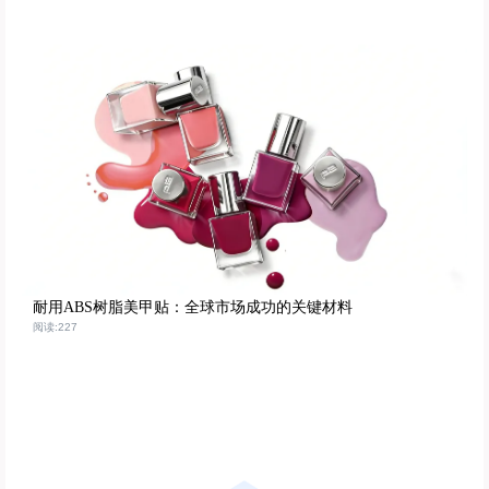
耐用ABS树脂美甲贴：全球市场成功的关键材料
阅读:227