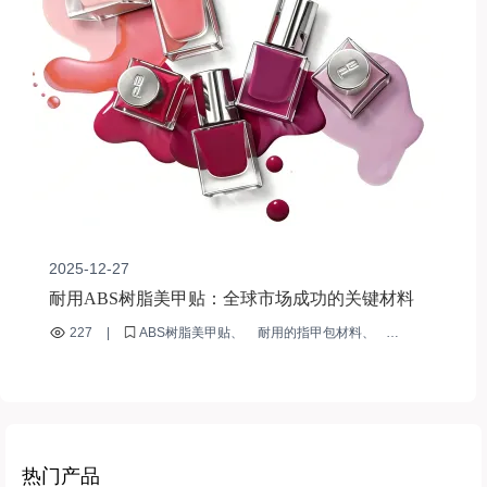
2025-12-27
耐用ABS树脂美甲贴：全球市场成功的关键材料
227
|
ABS树脂美甲贴
耐用的指甲包材料
国际美甲市场
可重复使用的指甲贴
环保美甲贴材料
热门产品