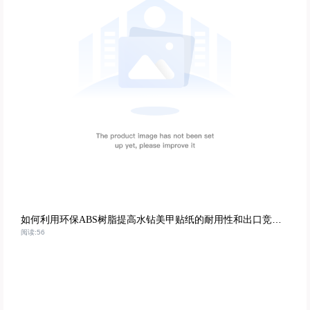
如何利用环保ABS树脂提高水钻美甲贴纸的耐用性和出口竞争力
阅读:56