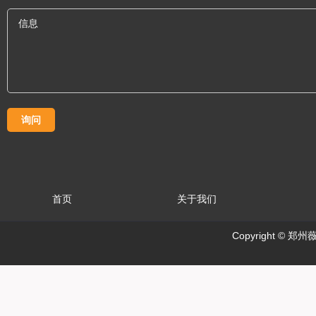
首页
关于我们
Copyright ©