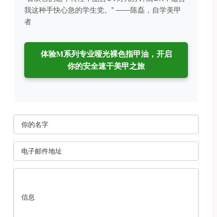
我这种手快心急的学生党。”
——陈磊，自学美甲
者
体验M系列专业哑光裸色指甲油，开启
你的安全速干美甲之旅