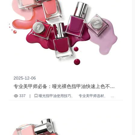
2025-12-06
专业美甲师必备：哑光裸色指甲油快速上色不晕
染的三大实操技巧
337
|
哑光指甲油使用技巧
专业美甲师选材
哑光裸色指甲油
指甲油速干技术
美甲服务效率提升