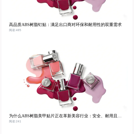
高品质ABS树脂钉贴：满足出口商对环保和耐用性的双重需求
阅读:485
为什么ABS树脂美甲贴片正在革新美容行业：安全、耐用且可持续
阅读:241