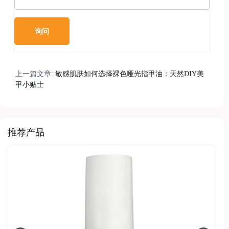
上一篇文章:
敏感肌肤如何选择裸色哑光指甲油：天然DIY美
甲小贴士
推荐产品