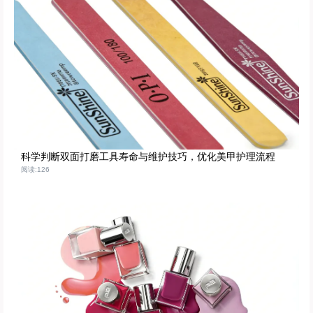
科学判断双面打磨工具寿命与维护技巧，优化美甲护理流程
阅读:126