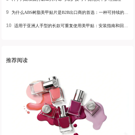
9
为什么ABS树脂美甲贴片是B2B出口商的首选：一种可持续的高性能解决方案
10
适用于亚洲人手型的长款可重复使用美甲贴：安装指南和回购策略
推荐阅读