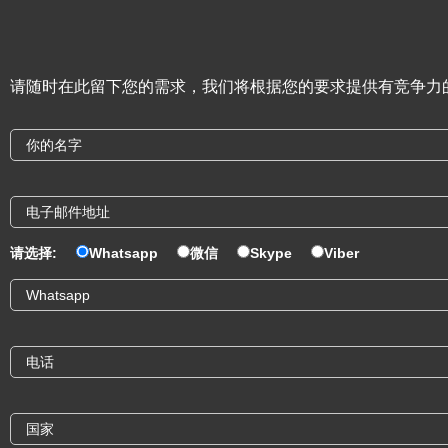
请随时在此留下您的需求，我们将根据您的要求提供有竞争力
请选择:
Whatsapp
微信
Skype
Viber