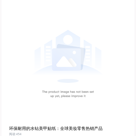
环保耐用的水钻美甲贴纸：全球美妆零售热销产品
阅读:454