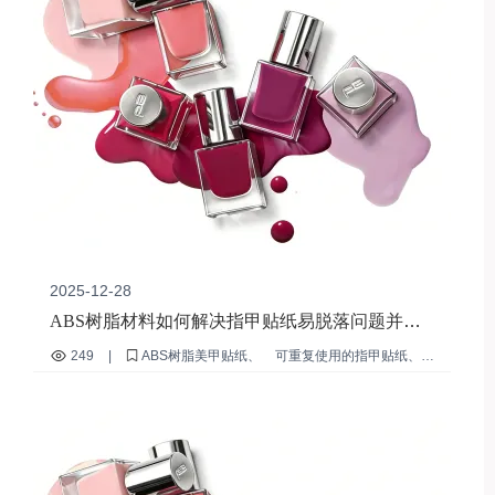
2025-12-28
ABS树脂材料如何解决指甲贴纸易脱落问题并提
高其重复使用性
249
|
ABS树脂美甲贴纸
可重复使用的指甲贴纸
不剥落的美甲
环保美容材料
professional nail贴片