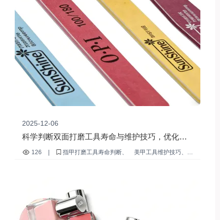
2025-12-06
科学判断双面打磨工具寿命与维护技巧，优化美
甲护理流程
126
|
指甲打磨工具寿命判断
美甲工具维护技巧
双面抛光块使用方法
美甲表面处理流程
专业美甲护理技巧