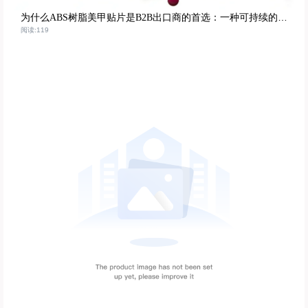
为什么ABS树脂美甲贴片是B2B出口商的首选：一种可持续的高性能解决方案
阅读:119