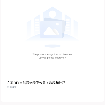
在家DIY自然哑光美甲效果：教程和技巧
阅读:322