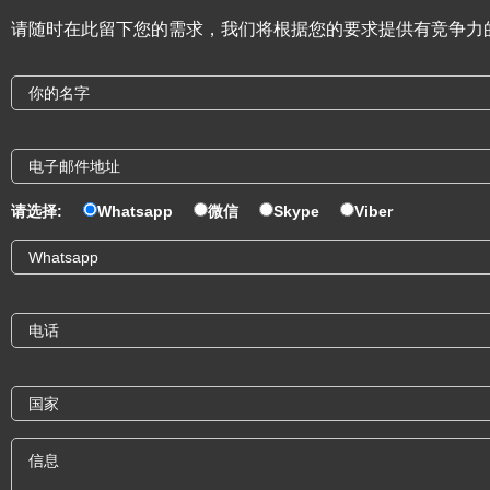
请随时在此留下您的需求，我们将根据您的要求提供有竞争力
请选择:
Whatsapp
微信
Skype
Viber