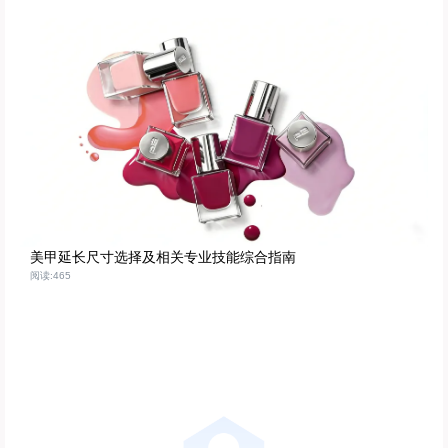
美甲延长尺寸选择及相关专业技能综合指南
阅读:465