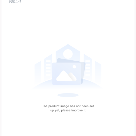
阅读:143