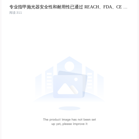
专业指甲抛光器安全性和耐用性已通过 REACH、FDA、CE 和 ISO9001 标准审核
阅读:311