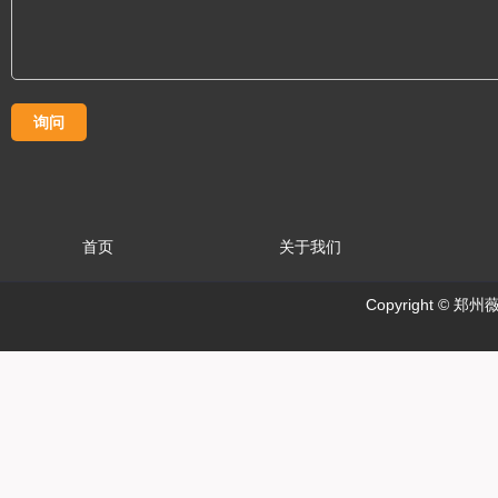
首页
关于我们
Copyright ©