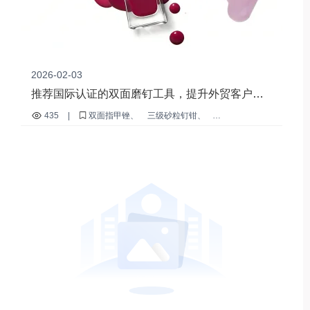
2026-02-03
推荐国际认证的双面磨钉工具，提升外贸客户的
竞争力
435
|
双面指甲锉
三级砂粒钉钳
指甲表面处理技巧
美甲工具的使用寿命
国际认证的指甲产品