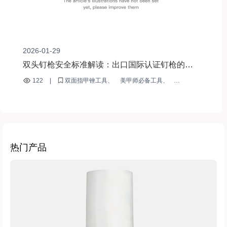
2026-01-29
双头钉枪安全标准解读：出口国际认证钉枪的优
势
122
|
双面指甲锉工具
美甲师必备工具
指甲表面处理技术
国际认证的美甲工具
指甲打磨块的使用方法
热门产品