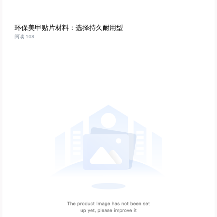
环保美甲贴片材料：选择持久耐用型
阅读:108