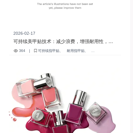
2026-02-17
可持续美甲贴技术：减少浪费，增强耐用性，助
力B2B出口
364
|
可持续指甲贴
耐用指甲贴
水晶镶嵌指甲贴
长款可重复使用的指甲贴
减少指甲贴浪费