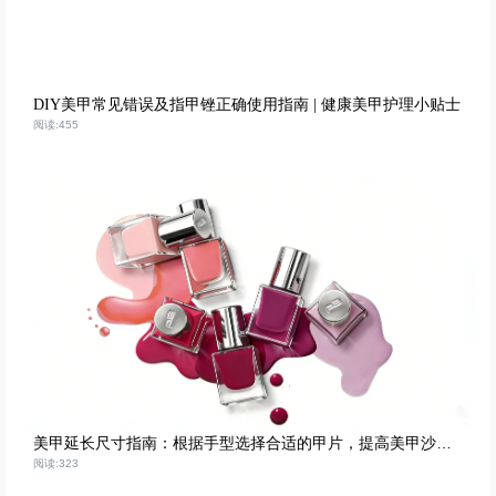
DIY美甲常见错误及指甲锉正确使用指南 | 健康美甲护理小贴士
阅读:455
美甲延长尺寸指南：根据手型选择合适的甲片，提高美甲沙龙效率
阅读:323