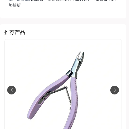
势解析
推荐产品