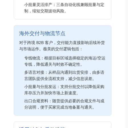
小批量灵活排产：三条自动化线兼顾批量与定
制，缩短交期波动风险。
海外交付与物流节点
对于跨境 B2B 客户，交付能力直接影响后续补货
与市场运作。薇美的交付逻辑包括：
专线物流：根据目标区域选择稳定的海运/空运
专线，降低通关与时效不确定性。
多语言对接：从样品沟通到出货安排，由多语
言团队提供全流程支持，减少信息误差。
小批量与分批发运：支持分批交付以降低采购
库存压力并加快市场上新速度。
出口合规资料：随货提供必要的合规文件与成
分说明，便于买家完成当地备案与通关。