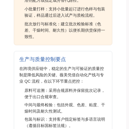
溶剂配方或指定成分替代路径。
小批量打样：支持小批量起订进行色样与包装
验证，样品通过后进入试产与质检流程。
批次放行与标准化：建立批次检验标准（色
差、干燥时间、耐久性）以便长期供货保持一
致性。
生产与质量控制要点
在跨境供应链中，稳定的生产与可验证的质量控
制是降低风险的关键。薇美凭借自动化产线与专
业 QC 流程，在以下环节重点把控：
原料可追溯：采用合规原料并保留批次记录，
便于出口合规审查。
中间与最终检验：包括外观、色差、粘度、干
燥时间及耐久性测试。
包装与标识：支持客户指定标签与多语言说明
（遵循目标国标签法规）。