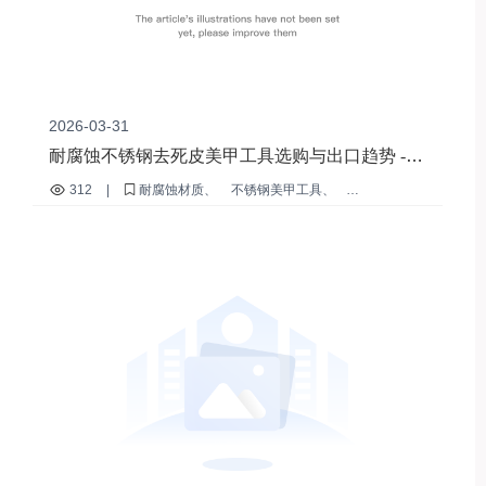
2026-03-31
耐腐蚀不锈钢去死皮美甲工具选购与出口趋势 -
郑州薇美有限公司
312
|
耐腐蚀材质
不锈钢美甲工具
去死皮工具选购
美甲工具出口趋势