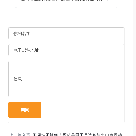
上一篇文章:
耐腐蚀不锈钢去死皮美甲工具选购与出口市场趋