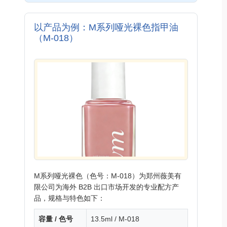
以产品为例：M系列哑光裸色指甲油
（M-018）
M系列哑光裸色（色号：M-018）为郑州薇美有
限公司为海外 B2B 出口市场开发的专业配方产
品，规格与特色如下：
容量 / 色号
13.5ml / M-018