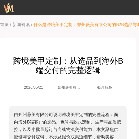
/
/
首页
新闻资讯
什么是跨境美甲定制：郑州薇美有限公司的B2B选品与
跨境美甲定制：从选品到海外B
端交付的完整逻辑
郑州薇美有限
2026/05/21
概念解释
公司
由郑州薇美有限公司说明跨境美甲定制的完整流程：面
向海外B端客户的选品、色号与款式定制、生产与品质把
控，以及小批量起订与专线物流交付能力。本文聚焦供
应链与交付逻辑，不涉及报价或渠道细节，帮助美容