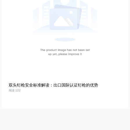
双头钉枪安全标准解读：出口国际认证钉枪的优势
阅读:122