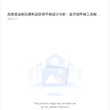
高密度金刚石磨料及防滑手柄设计分析：提升指甲锉工具耐用性的关键技术
阅读:212