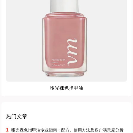
哑光裸色指甲油
热门文章
1
哑光裸色指甲油专业指南：配方、使用方法及客户满意度分析