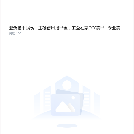
避免指甲损伤：正确使用指甲锉，安全在家DIY美甲 | 专业美甲护理技巧
阅读:400