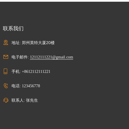
联系我们
地址: 郑州英特大厦20楼
电子邮件:
12112111221@gmail.com
手机:
+8612112111221
电话:
123456778
联系人: 张先生