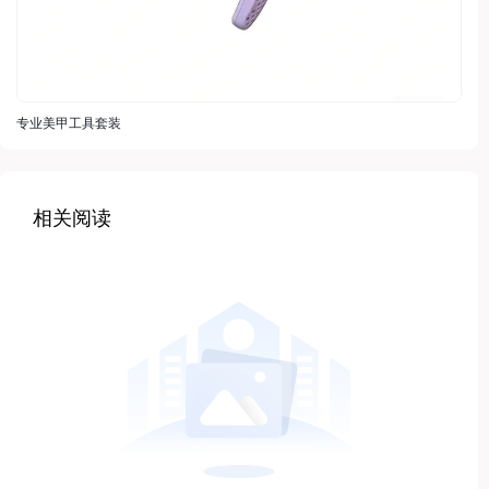
专业美甲工具套装
相关阅读