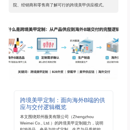
院、经销商和零售商了解可行的跨境美甲供应模式。
跨境美甲定制：面向海外B端的供
应与交付逻辑概览
本文围绕郑州薇美有限公司（Zhengzhou
Weimei Co., Ltd.）的跨境美甲定制能力，说明
B2B选品、色号与款式定制、生产与品质把控，