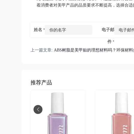
着消费者对美甲产品的品质要求不断提高，选择合适
姓名
电子邮
*
件
*
上一篇文章:
ABS树脂是美甲贴的理想材料吗？环保材
推荐产品