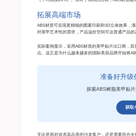
拓展高端市场
ABS材质可实现更精细的图案印刷和3D立体效果，
对美甲艺术性的需求，产品溢价空间可达普通产品的2
实际案例显示，采用ABS材质的美甲贴片出口商，其
点。这正是为什么越来越多的国际美容品牌开始将A
准备好升级
探索ABS树脂美甲贴
获取
无论是面对追求高品质的沙龙客户，还是需要符合全