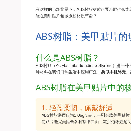
在这样的市场背景下，ABS树脂材质正逐步取代传统
能在美甲贴片领域掀起材质革命？
ABS树脂：美甲贴片
什么是ABS树脂？
ABS树脂（Acrylonitrile Butadiene 
种材料在我们日常生活中应用广泛，
类似手机外壳、
ABS树脂在美甲贴片中的
1. 轻盈柔韧，佩戴舒适
ABS树脂密度仅为1.05g/cm³，一副长款美甲贴片
使贴片能完美贴合各种指甲曲面，减少边缘翘起