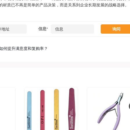
的材质已不再是简单的产品决策，而是关系到企业长期发展的战略选择。
信息
*
料如何提升满意度和复购率？