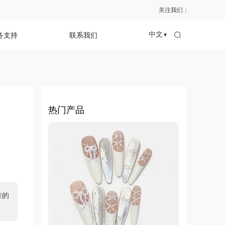
关注我们：
中文
务支持
联系我们
▼
热门产品
准的