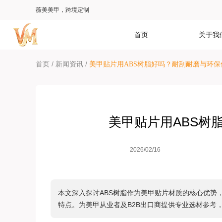
薇美美甲，跨境定制
首页
关于我
/
/
首页
新闻资讯
美甲贴片用ABS树脂好吗？耐刮耐磨与环保
美甲贴片用ABS树
2026/02/16
本文深入探讨ABS树脂作为美甲贴片材质的核心优势
特点。为美甲从业者及B2B出口商提供专业选材参考