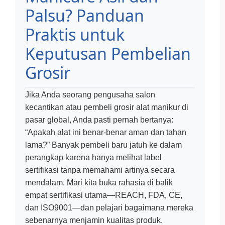
Palsu? Panduan
Praktis untuk
Keputusan Pembelian
Grosir
Jika Anda seorang pengusaha salon
kecantikan atau pembeli grosir alat manikur di
pasar global, Anda pasti pernah bertanya:
“Apakah alat ini benar-benar aman dan tahan
lama?” Banyak pembeli baru jatuh ke dalam
perangkap karena hanya melihat label
sertifikasi tanpa memahami artinya secara
mendalam. Mari kita buka rahasia di balik
empat sertifikasi utama—REACH, FDA, CE,
dan ISO9001—dan pelajari bagaimana mereka
sebenarnya menjamin kualitas produk.