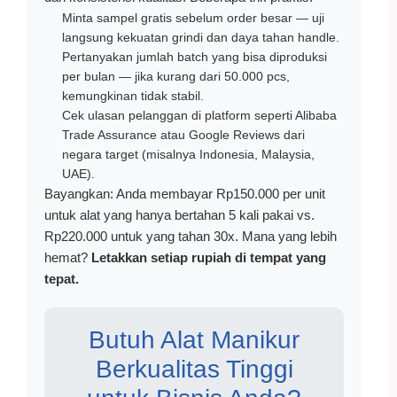
Minta sampel gratis sebelum order besar — uji
langsung kekuatan grindi dan daya tahan handle.
Pertanyakan jumlah batch yang bisa diproduksi
per bulan — jika kurang dari 50.000 pcs,
kemungkinan tidak stabil.
Cek ulasan pelanggan di platform seperti Alibaba
Trade Assurance atau Google Reviews dari
negara target (misalnya Indonesia, Malaysia,
UAE).
Bayangkan: Anda membayar Rp150.000 per unit
untuk alat yang hanya bertahan 5 kali pakai vs.
Rp220.000 untuk yang tahan 30x. Mana yang lebih
hemat?
Letakkan setiap rupiah di tempat yang
tepat.
Butuh Alat Manikur
Berkualitas Tinggi