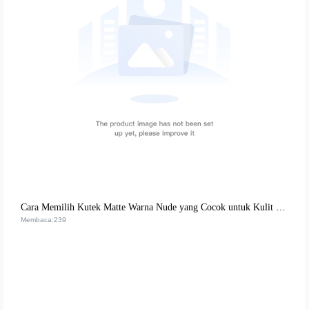
Cara Memilih Kutek Matte Warna Nude yang Cocok untuk Kulit Sensitif
Membaca:239