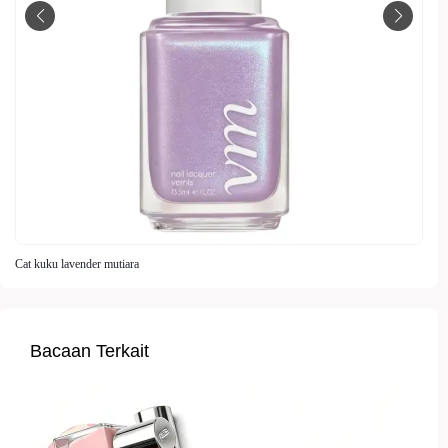
Cat kuku lavender mutiara
Bacaan Terkait