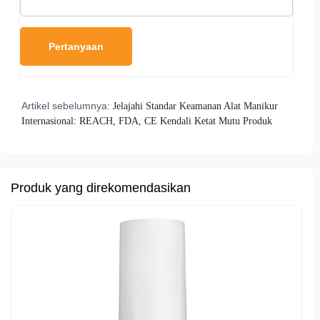
Artikel sebelumnya:
Jelajahi Standar Keamanan Alat Manikur
Internasional: REACH, FDA, CE Kendali Ketat Mutu Produk
Produk yang direkomendasikan