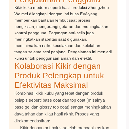
Kikir kuku modern seperti hasil produksi
Zhengzhou
Weimei
dilengkapi dengan inti busa EVA yang
memberikan bantalan lembut saat proses
pengikisan, mengurangi getaran dan meningkatkan
kontrol pengguna. Pegangan anti-selip juga
meningkatkan stabilitas saat digunakan,
meminimalkan risiko kecelakaan dan kelelahan
tangan selama sesi panjang. Pengalaman ini menjadi
kunci untuk penggunaan aman dan efektif.
Kolaborasi Kikir dengan
Produk Pelengkap untuk
Efektivitas Maksimal
Kombinasi kikir kuku yang tepat dengan produk
pelapis seperti base coat dan top coat (misalnya
base gel dan glossy top coat) sangat meningkatkan
daya tahan dan kilau hasil akhir. Proses yang
direkomendasikan:
Kikir dengan grit halus setelah mengaplikasikan