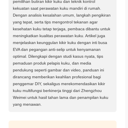
pemilihan butiran kikir kuku dan teknik kontrol
kekuatan saat perawatan kuku mandiri di rumah.
Dengan analisis kesalahan umum, langkah pengikiran
yang tepat, serta tips mengontrol tekanan agar
kesehatan kuku tetap terjaga, pembaca dibantu untuk
meningkatkan kualitas perawatan kuku. Artikel juga
menjelaskan keunggulan kikir kuku dengan inti busa
EVA dan pegangan anti-selip untuk kenyamanan
optimal. Dilengkapi dengan studi kasus nyata, tips
pemaduan produk pelapis kuku, dan media
pendukung seperti gambar dan video, panduan ini
dirancang memberikan keahlian profesional bagi
penggemar DIY, sekaligus merekomendasikan kikir
kuku multifungsi berkinerja tinggi dari Zhengzhou
Weimei untuk hasil tahan lama dan penampilan kuku
yang menawan.