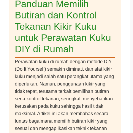
Panduan Memilih
Butiran dan Kontrol
Tekanan Kikir Kuku
untuk Perawatan Kuku
DIY di Rumah
Perawatan kuku di rumah dengan metode DIY
(Do It Yourself) semakin diminati, dan alat kikir
kuku menjadi salah satu perangkat utama yang
diperlukan. Namun, penggunaan kikir yang
tidak tepat, terutama terkait pemilihan butiran
serta kontrol tekanan, seringkali menyebabkan
kerusakan pada kuku sehingga hasil tidak
maksimal. Artikel ini akan membahas secara
tuntas bagaimana memilih butiran kikir yang
sesuai dan mengaplikasikan teknik tekanan