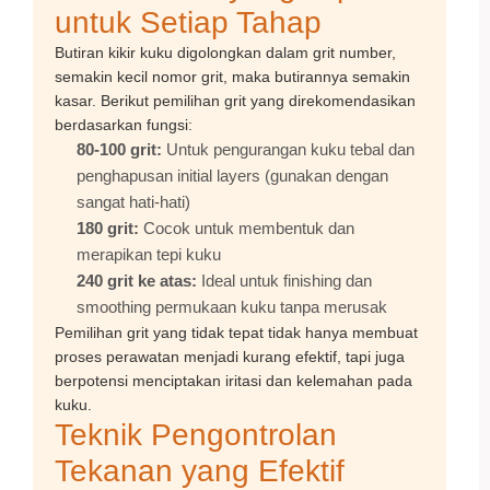
untuk Setiap Tahap
Butiran kikir kuku digolongkan dalam grit number,
semakin kecil nomor grit, maka butirannya semakin
kasar. Berikut pemilihan grit yang direkomendasikan
berdasarkan fungsi:
80-100 grit:
Untuk pengurangan kuku tebal dan
penghapusan initial layers (gunakan dengan
sangat hati-hati)
180 grit:
Cocok untuk membentuk dan
merapikan tepi kuku
240 grit ke atas:
Ideal untuk finishing dan
smoothing permukaan kuku tanpa merusak
Pemilihan grit yang tidak tepat tidak hanya membuat
proses perawatan menjadi kurang efektif, tapi juga
berpotensi menciptakan iritasi dan kelemahan pada
kuku.
Teknik Pengontrolan
Tekanan yang Efektif