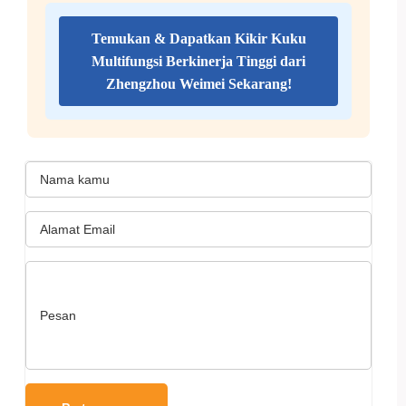
Temukan & Dapatkan Kikir Kuku
Multifungsi Berkinerja Tinggi dari
Zhengzhou Weimei Sekarang!