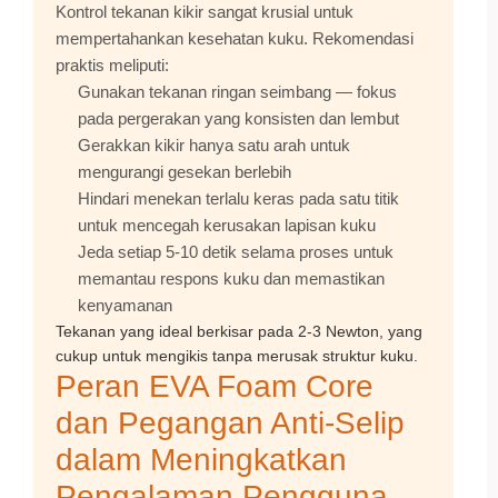
Kontrol tekanan kikir sangat krusial untuk
mempertahankan kesehatan kuku. Rekomendasi
praktis meliputi:
Gunakan tekanan ringan seimbang — fokus
pada pergerakan yang konsisten dan lembut
Gerakkan kikir hanya satu arah untuk
mengurangi gesekan berlebih
Hindari menekan terlalu keras pada satu titik
untuk mencegah kerusakan lapisan kuku
Jeda setiap 5-10 detik selama proses untuk
memantau respons kuku dan memastikan
kenyamanan
Tekanan yang ideal berkisar pada 2-3 Newton, yang
cukup untuk mengikis tanpa merusak struktur kuku.
Peran EVA Foam Core
dan Pegangan Anti-Selip
dalam Meningkatkan
Pengalaman Pengguna