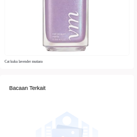
Cat kuku lavender mutiara
Bacaan Terkait