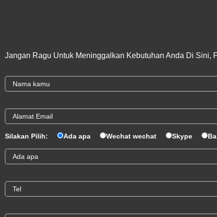
Jangan Ragu Untuk Meninggalkan Kebutuhan Anda Di Sini, 
Silakan Pilih:
Ada apa
Wechat wechat
Skype
Ba