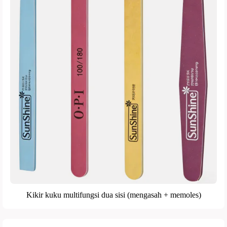
Kikir kuku multifungsi dua sisi (mengasah + memoles)