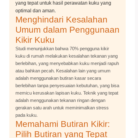
yang tepat untuk hasil perawatan kuku yang
optimal dan aman.
Menghindari Kesalahan
Umum dalam Penggunaan
Kikir Kuku
Studi menunjukkan bahwa 70% pengguna kikir
kuku di rumah melakukan kesalahan tekanan yang
berlebihan, yang menyebabkan kuku menjadi rapuh
atau bahkan pecah. Kesalahan lain yang umum
adalah menggunakan butiran kasar secara
berlebihan tanpa penyesuaian kebutuhan, yang bisa
memicu kerusakan lapisan kuku. Teknik yang tepat
adalah menggunakan tekanan ringan dengan
gerakan satu arah untuk meminimalkan stress
pada kuku.
Memahami Butiran Kikir:
Pilih Butiran yang Tepat