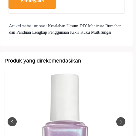
Artikel sebelumnya:
Kesalahan Umum DIY Manicure Rumahan
dan Panduan Lengkap Penggunaan Kikir Kuku Multifungsi
Produk yang direkomendasikan