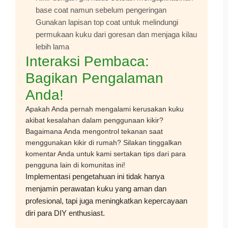
base coat namun sebelum pengeringan
Gunakan lapisan top coat untuk melindungi
permukaan kuku dari goresan dan menjaga kilau
lebih lama
Interaksi Pembaca:
Bagikan Pengalaman
Anda!
Apakah Anda pernah mengalami kerusakan kuku
akibat kesalahan dalam penggunaan kikir?
Bagaimana Anda mengontrol tekanan saat
menggunakan kikir di rumah? Silakan tinggalkan
komentar Anda untuk kami sertakan tips dari para
pengguna lain di komunitas ini!
Implementasi pengetahuan ini tidak hanya
menjamin perawatan kuku yang aman dan
profesional, tapi juga meningkatkan kepercayaan
diri para DIY enthusiast.