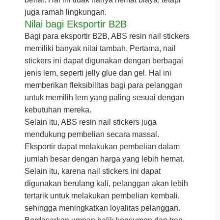
juga ramah lingkungan.
Nilai bagi Eksportir B2B
Bagi para eksportir B2B, ABS resin nail stickers
memiliki banyak nilai tambah. Pertama, nail
stickers ini dapat digunakan dengan berbagai
jenis lem, seperti jelly glue dan gel. Hal ini
memberikan fleksibilitas bagi para pelanggan
untuk memilih lem yang paling sesuai dengan
kebutuhan mereka.
Selain itu, ABS resin nail stickers juga
mendukung pembelian secara massal.
Eksportir dapat melakukan pembelian dalam
jumlah besar dengan harga yang lebih hemat.
Selain itu, karena nail stickers ini dapat
digunakan berulang kali, pelanggan akan lebih
tertarik untuk melakukan pembelian kembali,
sehingga meningkatkan loyalitas pelanggan.