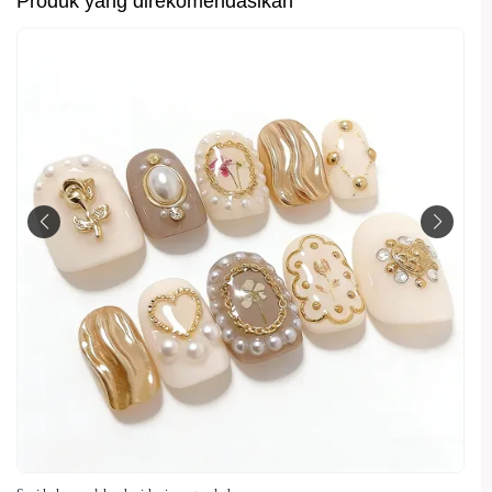
Produk yang direkomendasikan