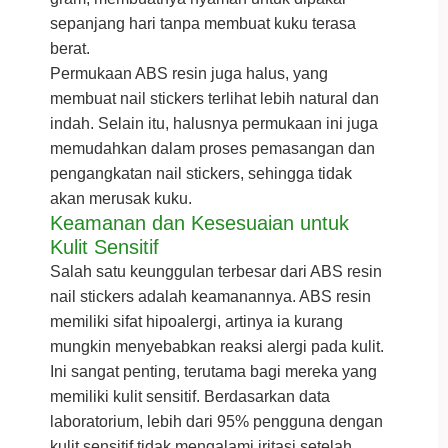
sepanjang hari tanpa membuat kuku terasa
berat.
Permukaan ABS resin juga halus, yang
membuat nail stickers terlihat lebih natural dan
indah. Selain itu, halusnya permukaan ini juga
memudahkan dalam proses pemasangan dan
pengangkatan nail stickers, sehingga tidak
akan merusak kuku.
Keamanan dan Kesesuaian untuk
Kulit Sensitif
Salah satu keunggulan terbesar dari ABS resin
nail stickers adalah keamanannya. ABS resin
memiliki sifat hipoalergi, artinya ia kurang
mungkin menyebabkan reaksi alergi pada kulit.
Ini sangat penting, terutama bagi mereka yang
memiliki kulit sensitif. Berdasarkan data
laboratorium, lebih dari 95% pengguna dengan
kulit sensitif tidak mengalami iritasi setelah