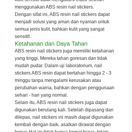
menggunakan ABS resin nail stickers.
Dengan sifat ini, ABS resin nail stickers dapat
menjadi solusi yang aman dan nyaman untuk
semua jenis kulit, bahkan kulit yang sangat
sensitif.
Ketahanan dan Daya Tahan
ABS resin nail stickers juga memiliki ketahanan
yang tinggi. Mereka tahan goresan dan tidak
mudah pudar. Dalam uji laboratorium, nail
stickers ABS resin dapat bertahan hingga 2 - 3
minggu tanpa mengalami kerusakan atau
perubahan warna, bahkan dengan penggunaan
sehari - hari yang normal.
Selain itu, ABS resin nail stickers juga dapat
digunakan berulang kali. Setelah dipasang dan
dilepas, nail stickers ini masih dapat digunakan
kembali dengan baik, asalkan dirawat dengan
benar. Hal ini tidak hanya hemat biaya, tetapi