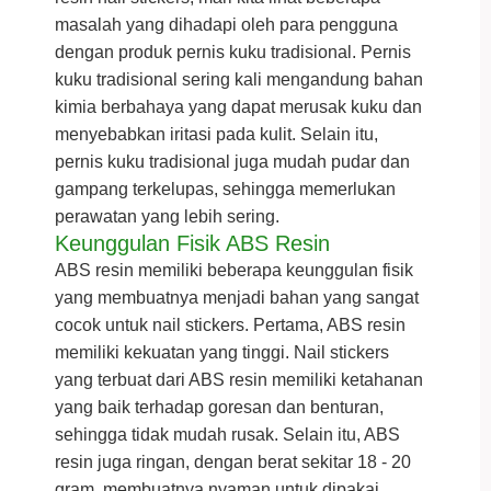
masalah yang dihadapi oleh para pengguna
dengan produk pernis kuku tradisional. Pernis
kuku tradisional sering kali mengandung bahan
kimia berbahaya yang dapat merusak kuku dan
menyebabkan iritasi pada kulit. Selain itu,
pernis kuku tradisional juga mudah pudar dan
gampang terkelupas, sehingga memerlukan
perawatan yang lebih sering.
Keunggulan Fisik ABS Resin
ABS resin memiliki beberapa keunggulan fisik
yang membuatnya menjadi bahan yang sangat
cocok untuk nail stickers. Pertama, ABS resin
memiliki kekuatan yang tinggi. Nail stickers
yang terbuat dari ABS resin memiliki ketahanan
yang baik terhadap goresan dan benturan,
sehingga tidak mudah rusak. Selain itu, ABS
resin juga ringan, dengan berat sekitar 18 - 20
gram, membuatnya nyaman untuk dipakai