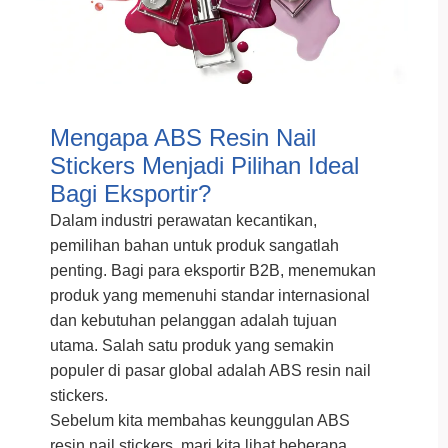
Mengapa ABS Resin Nail
Stickers Menjadi Pilihan Ideal
Bagi Eksportir?
Dalam industri perawatan kecantikan,
pemilihan bahan untuk produk sangatlah
penting. Bagi para eksportir B2B, menemukan
produk yang memenuhi standar internasional
dan kebutuhan pelanggan adalah tujuan
utama. Salah satu produk yang semakin
populer di pasar global adalah ABS resin nail
stickers.
Sebelum kita membahas keunggulan ABS
resin nail stickers, mari kita lihat beberapa