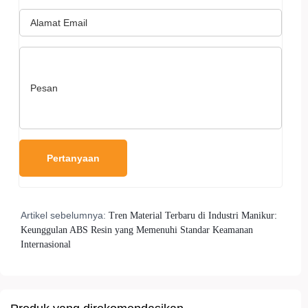
Artikel sebelumnya:
Tren Material Terbaru di Industri Manikur:
Keunggulan ABS Resin yang Memenuhi Standar Keamanan
Internasional