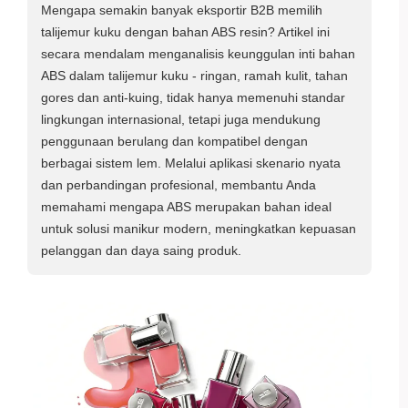
Mengapa semakin banyak eksportir B2B memilih
talijemur kuku dengan bahan ABS resin? Artikel ini
secara mendalam menganalisis keunggulan inti bahan
ABS dalam talijemur kuku - ringan, ramah kulit, tahan
gores dan anti-kuing, tidak hanya memenuhi standar
lingkungan internasional, tetapi juga mendukung
penggunaan berulang dan kompatibel dengan
berbagai sistem lem. Melalui aplikasi skenario nyata
dan perbandingan profesional, membantu Anda
memahami mengapa ABS merupakan bahan ideal
untuk solusi manikur modern, meningkatkan kepuasan
pelanggan dan daya saing produk.