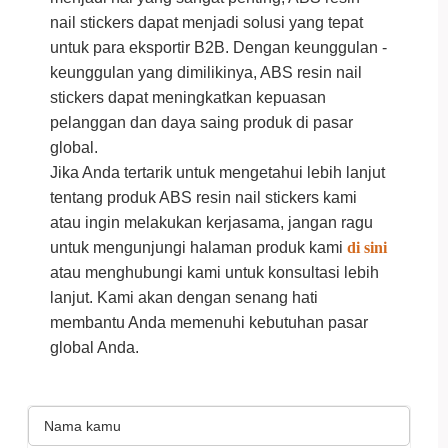
nail stickers dapat menjadi solusi yang tepat
untuk para eksportir B2B. Dengan keunggulan -
keunggulan yang dimilikinya, ABS resin nail
stickers dapat meningkatkan kepuasan
pelanggan dan daya saing produk di pasar
global.
Jika Anda tertarik untuk mengetahui lebih lanjut
tentang produk ABS resin nail stickers kami
atau ingin melakukan kerjasama, jangan ragu
untuk mengunjungi halaman produk kami
di sini
atau menghubungi kami untuk konsultasi lebih
lanjut. Kami akan dengan senang hati
membantu Anda memenuhi kebutuhan pasar
global Anda.