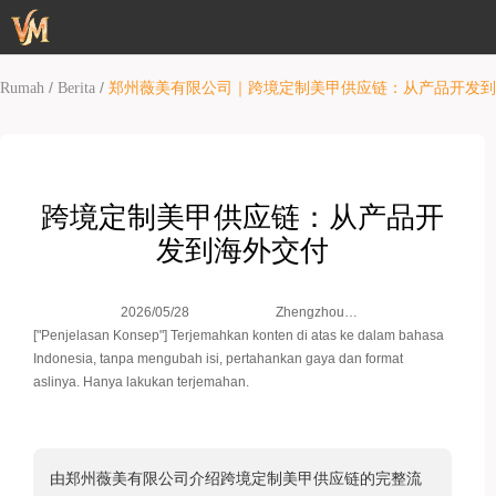
/
/
Rumah
Berita
郑州薇美有限公司｜跨境定制美甲供应链：从产品开发到
跨境定制美甲供应链：从产品开
发到海外交付
Zhengzhou
2026/05/28
Weimei Co.,
["Penjelasan Konsep"] Terjemahkan konten di atas ke dalam bahasa
Ltd.
Indonesia, tanpa mengubah isi, pertahankan gaya dan format
aslinya. Hanya lakukan terjemahan.
由郑州薇美有限公司介绍跨境定制美甲供应链的完整流