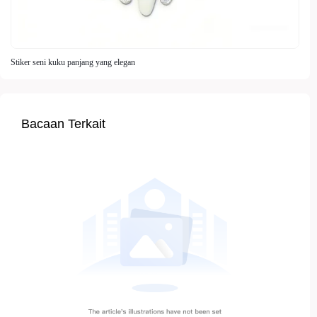
Stiker seni kuku panjang yang elegan
Bacaan Terkait