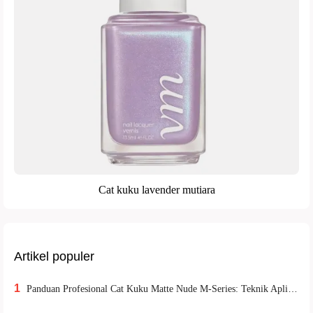
Cat kuku lavender mutiara
Artikel populer
1
Panduan Profesional Cat Kuku Matte Nude M-Series: Teknik Aplikasi Cepat Kering dan Tingkatkan Kepuasan Pelanggan