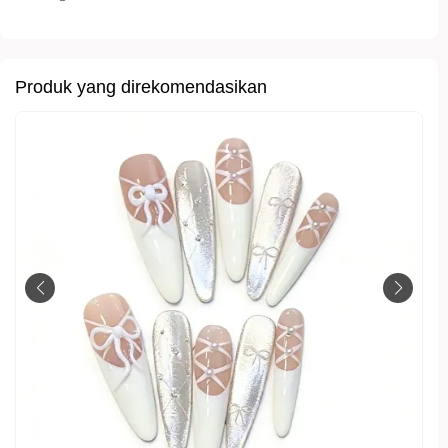
Produk yang direkomendasikan