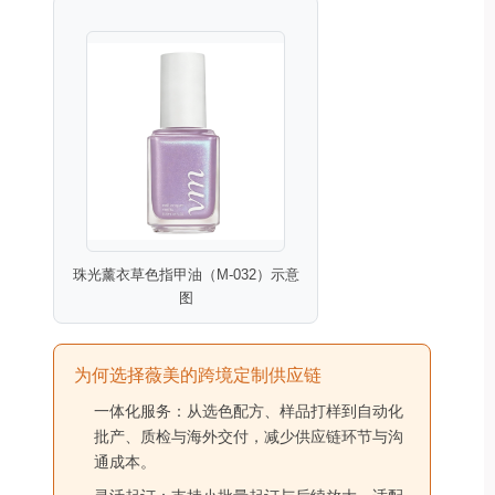
珠光薰衣草色指甲油（M-032）示意
图
为何选择薇美的跨境定制供应链
一体化服务：从选色配方、样品打样到自动化
批产、质检与海外交付，减少供应链环节与沟
通成本。