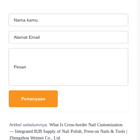
Artikel sebelumnya:
What Is Cross-border Nail Customization
— Integrated B2B Supply of Nail Polish, Press-on Nails & Tools |
Zhengzhou Weimei Co., Ltd.