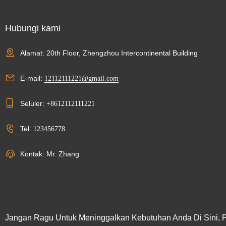
Hubungi kami
Alamat: 20th Floor, Zhengzhou Intercontinental Building
E-mail:
12112111221@gmail.com
Seluler:
+8612112111221
Tel:
123456778
Kontak: Mr. Zhang
Jangan Ragu Untuk Meninggalkan Kebutuhan Anda Di Sini, 